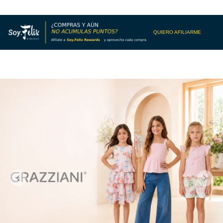
QUIERO AFILIARME