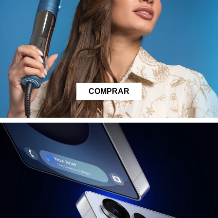
COMPRAR