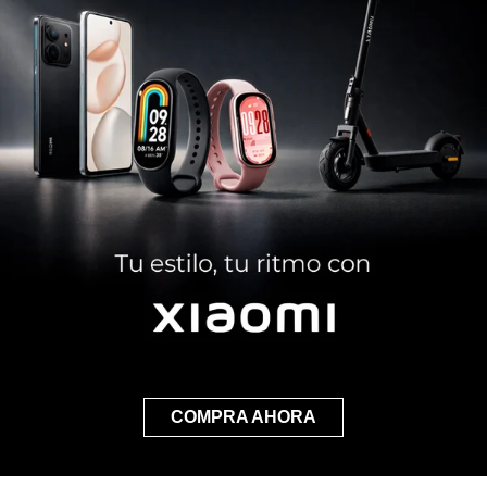
COMPRA AHORA