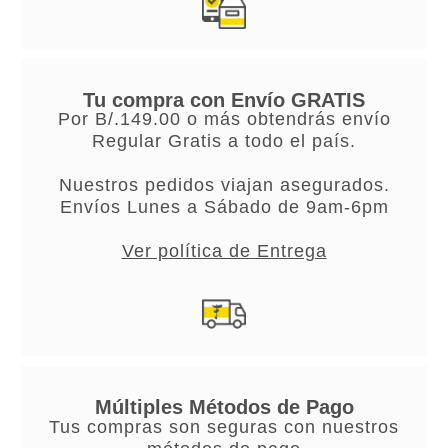
Tu compra con Envío GRATIS
Por B/.149.00 o más obtendrás envío
Regular Gratis a todo el país.
Nuestros pedidos viajan asegurados.
Envíos Lunes a Sábado de 9am-6pm
Ver política de Entrega
Múltiples Métodos de Pago
Tus compras son seguras con nuestros