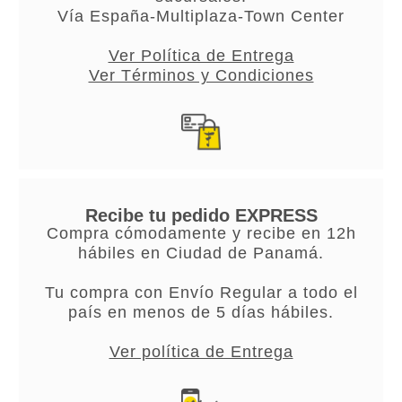
Vía España-Multiplaza-Town Center
Ver Política de Entrega
Ver Términos y Condiciones
Recibe tu pedido EXPRESS
Compra cómodamente y recibe en 12h
hábiles en Ciudad de Panamá.
Tu compra con Envío Regular a todo el
país en menos de 5 días hábiles.
Ver política de Entrega