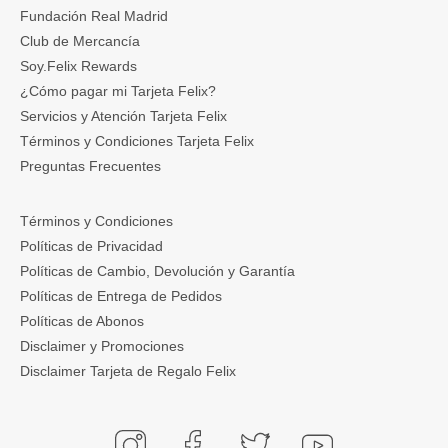
Fundación Real Madrid
Club de Mercancía
Soy.Felix Rewards
¿Cómo pagar mi Tarjeta Felix?
Servicios y Atención Tarjeta Felix
Términos y Condiciones Tarjeta Felix
Preguntas Frecuentes
Términos y Condiciones
Políticas de Privacidad
Políticas de Cambio, Devolución y Garantía
Políticas de Entrega de Pedidos
Políticas de Abonos
Disclaimer y Promociones
Disclaimer Tarjeta de Regalo Felix