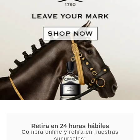
Retira en 24 horas hábiles
Compra online y retira en nuestras
sucursales: