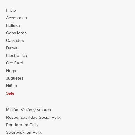
Inicio
Accesorios
Belleza
Caballeros
Calzados
Dama
Electrónica
Gift Card
Hogar
Juguetes
Niños
Sale
Misión, Visión y Valores
Responsabilidad Social Felix
Pandora en Felix
Swarovski en Felix