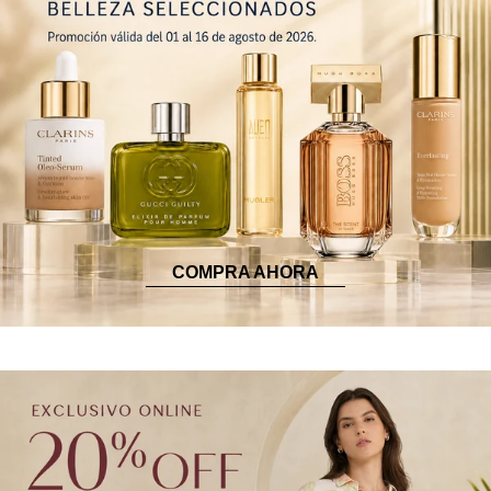
COMPRA AHORA