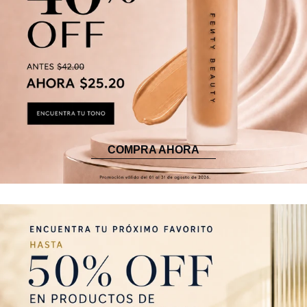
COMPRA AHORA