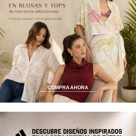
COMPRA AHORA