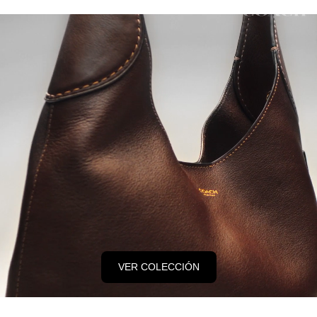
VER COLECCIÓN