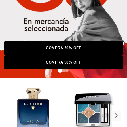
COMPRA 30% OFF
COMPRA 50% OFF