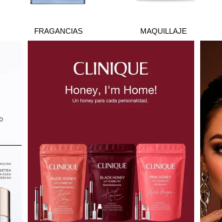
FRAGANCIAS
MAQUILLAJE