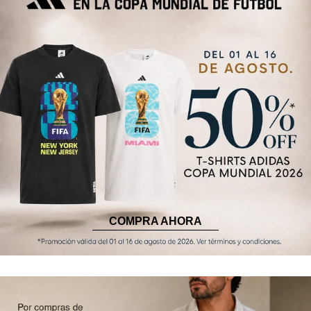
COMPRA AHORA