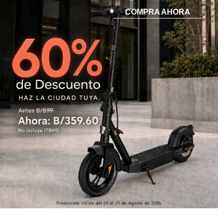
COMPRA AHORA