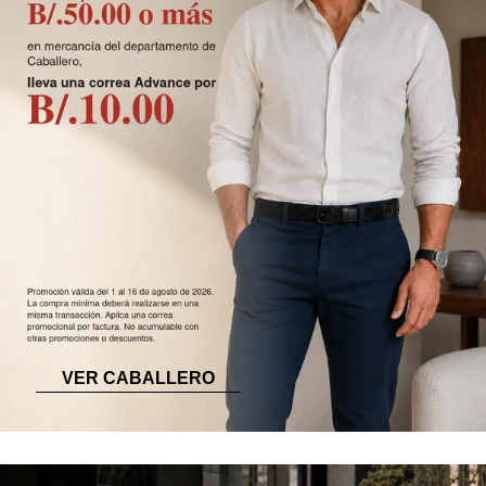
VER CABALLERO